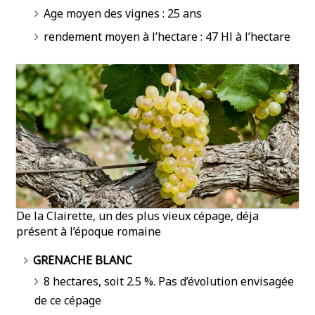
Age moyen des vignes : 25 ans
rendement moyen à l’hectare : 47 Hl à l’hectare
De la Clairette, un des plus vieux cépage, déja
présent à l’époque romaine
GRENACHE BLANC
8 hectares, soit 2.5 %. Pas d’évolution envisagée
de ce cépage