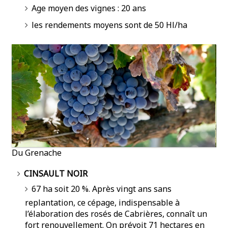
Age moyen des vignes : 20 ans
les rendements moyens sont de 50 Hl/ha
Du Grenache
CINSAULT NOIR
67 ha soit 20 %. Après vingt ans sans
replantation, ce cépage, indispensable à
l’élaboration des rosés de Cabrières, connaît un
fort renouvellement. On prévoit 71 hectares en