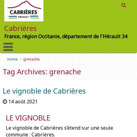
Cabrières
France, région Occitanie, département de l'Hérault 34
Home
/
grenache
Tag Archives: grenache
Le vignoble de Cabrières
14 août 2021
LE VIGNOBLE
Le vignoble de Cabrières s’étend sur une seule
commune : Cabrières.