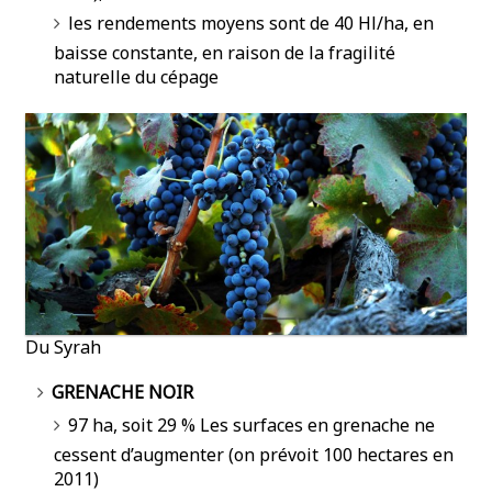
les rendements moyens sont de 40 Hl/ha, en
baisse constante, en raison de la fragilité
naturelle du cépage
Du Syrah
GRENACHE NOIR
97 ha, soit 29 % Les surfaces en grenache ne
cessent d’augmenter (on prévoit 100 hectares en
2011)