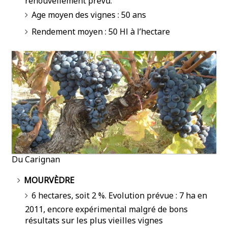
renouvellement prévu.
Age moyen des vignes : 50 ans
Rendement moyen : 50 Hl à l’hectare
Du Carignan
MOURVÈDRE
6 hectares, soit 2 %. Evolution prévue : 7 ha en
2011, encore expérimental malgré de bons
résultats sur les plus vieilles vignes