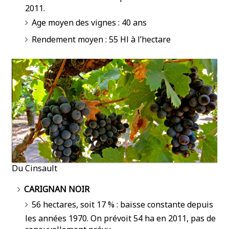
2011.
Age moyen des vignes : 40 ans
Rendement moyen : 55 Hl à l’hectare
Du Cinsault
CARIGNAN NOIR
56 hectares, soit 17 % : baisse constante depuis
les années 1970. On prévoit 54 ha en 2011, pas de