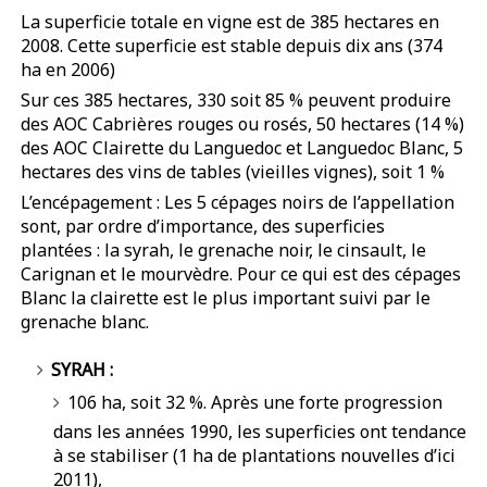
La superficie totale en vigne est de 385 hectares en
2008. Cette superficie est stable depuis dix ans (374
ha en 2006)
Sur ces 385 hectares, 330 soit 85 % peuvent produire
des AOC Cabrières rouges ou rosés, 50 hectares (14 %)
des AOC Clairette du Languedoc et Languedoc Blanc, 5
hectares des vins de tables (vieilles vignes), soit 1 %
L’encépagement : Les 5 cépages noirs de l’appellation
sont, par ordre d’importance, des superficies
plantées : la syrah, le grenache noir, le cinsault, le
Carignan et le mourvèdre. Pour ce qui est des cépages
Blanc la clairette est le plus important suivi par le
grenache blanc.
SYRAH :
106 ha, soit 32 %. Après une forte progression
dans les années 1990, les superficies ont tendance
à se stabiliser (1 ha de plantations nouvelles d’ici
2011),