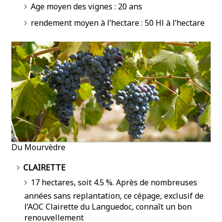
Age moyen des vignes : 20 ans
rendement moyen à l’hectare : 50 Hl à l’hectare
Du Mourvèdre
CLAIRETTE
17 hectares, soit 4.5 %. Après de nombreuses
années sans replantation, ce cépage, exclusif de
l’AOC Clairette du Languedoc, connaît un bon
renouvellement