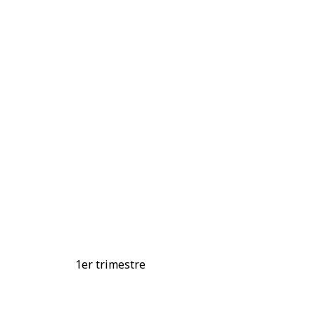
1er trimestre