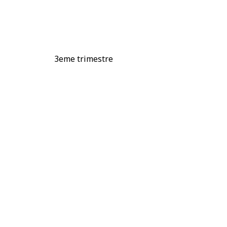
3eme trimestre