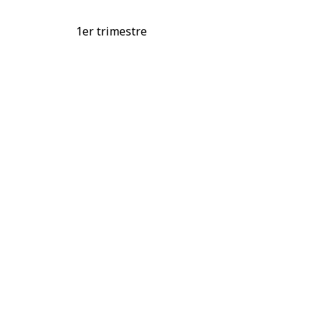
1er trimestre