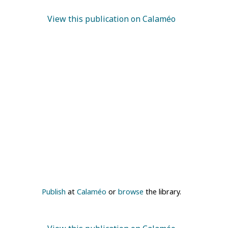
View this publication on Calaméo
Publish
at
Calaméo
or
browse
the library.