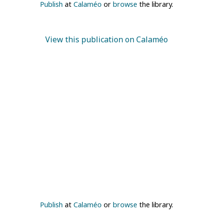
Publish
at
Calaméo
or
browse
the library.
View this publication on Calaméo
Publish
at
Calaméo
or
browse
the library.