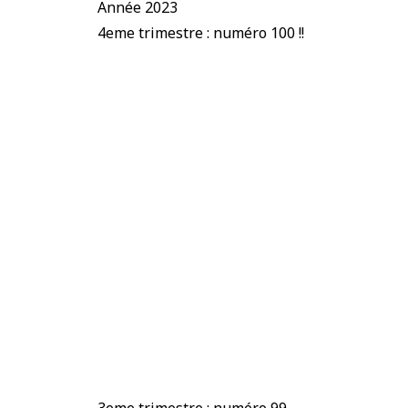
Année 2023
4eme trimestre : numéro 100 !!