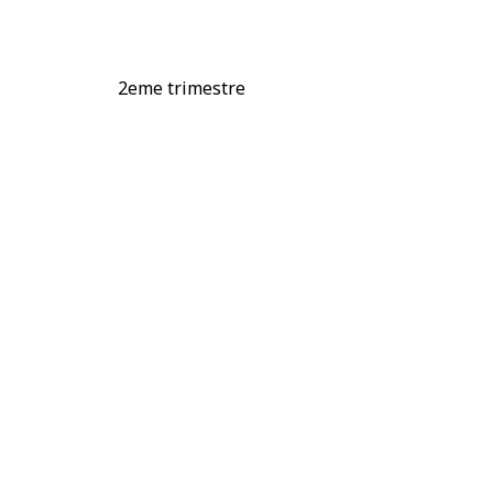
2eme trimestre