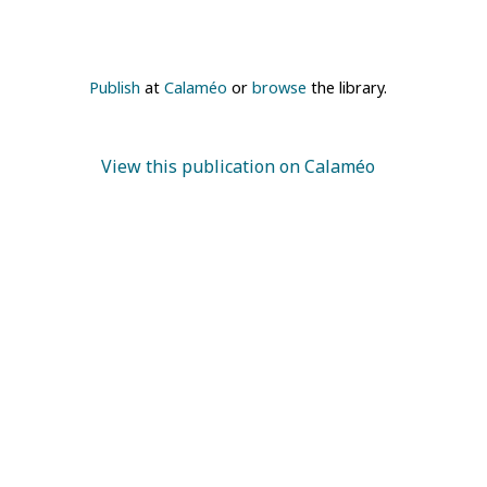
Publish
at
Calaméo
or
browse
the library.
View this publication on Calaméo