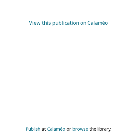
View this publication on Calaméo
Publish
at
Calaméo
or
browse
the library.