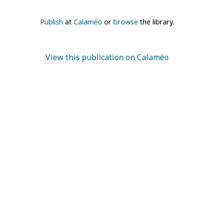
Publish
at
Calaméo
or
browse
the library.
View this publication on Calaméo