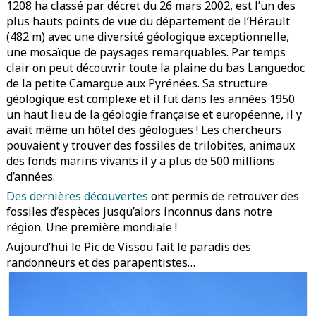
1208 ha classé par décret du 26 mars 2002, est l’un des
plus hauts points de vue du département de l’Hérault
(482 m) avec une diversité géologique exceptionnelle,
une mosaïque de paysages remarquables. Par temps
clair on peut découvrir toute la plaine du bas Languedoc
de la petite Camargue aux Pyrénées. Sa structure
géologique est complexe et il fut dans les années 1950
un haut lieu de la géologie française et européenne, il y
avait même un hôtel des géologues ! Les chercheurs
pouvaient y trouver des fossiles de trilobites, animaux
des fonds marins vivants il y a plus de 500 millions
d’années.
Des dernières découvertes
ont permis de retrouver des
fossiles d’espèces jusqu’alors inconnus dans notre
région. Une première mondiale !
Aujourd’hui le Pic de Vissou fait le paradis des
randonneurs et des parapentistes…