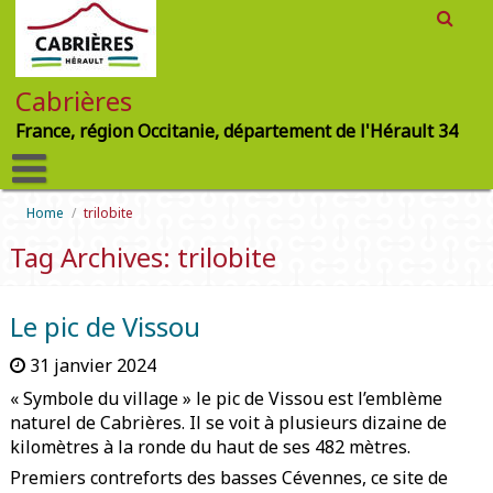
Cabrières
France, région Occitanie, département de l'Hérault 34
Home
/
trilobite
Tag Archives: trilobite
Le pic de Vissou
31 janvier 2024
« Symbole du village » le pic de Vissou est l’emblème
naturel de Cabrières. Il se voit à plusieurs dizaine de
kilomètres à la ronde du haut de ses 482 mètres.
Premiers contreforts des basses Cévennes, ce site de