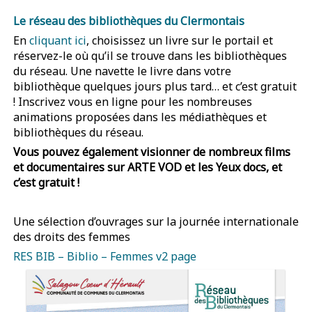
Le réseau des bibliothèques du Clermontais
En
cliquant ici
, choisissez un livre sur le portail et
réservez-le où qu’il se trouve dans les bibliothèques
du réseau. Une navette le livre dans votre
bibliothèque quelques jours plus tard… et c’est gratuit
! Inscrivez vous en ligne pour les nombreuses
animations proposées dans les médiathèques et
bibliothèques du réseau.
Vous pouvez également visionner de nombreux films
et documentaires sur ARTE VOD et les Yeux docs, et
c’est gratuit !
Une sélection d’ouvrages sur la journée internationale
des droits des femmes
RES BIB – Biblio – Femmes v2 page