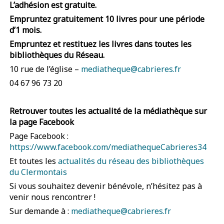
L’adhésion est gratuite.
Empruntez gratuitement 10 livres pour une période
d’1 mois.
Empruntez et restituez les livres dans toutes les
bibliothèques du Réseau.
10 rue de l’église –
mediatheque@cabrieres.fr
04 67 96 73 20
Retrouver toutes les actualité de la médiathèque sur
la page Facebook
Page Facebook :
https://www.facebook.com/mediathequeCabrieres34
Et toutes les
actualités du réseau des bibliothèques
du Clermontais
Si vous souhaitez devenir bénévole, n’hésitez pas à
venir nous rencontrer !
Sur demande à :
mediatheque@cabrieres.fr