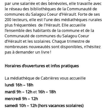
par une salariée et des bénévoles, elle travaille avec
le réseau des bibliothèques de la Communauté de
communes du Salagou Coeur d’Hérault. Forte de ses
200 lecteurs, elle est l’une des médiathèques rurales
plus fréquentées de l’Hérault. Elle accueille
l’ensemble des habitants de la commune et de la
Communauté de communes du Salagou Coeur
d’Hérault et les scolaires. Chaque trimestre de
nombreuses nouveautés sont disponibles, n’hésitez
pas à demander un livre !
Horaires d’ouvertures et infos pratiques
La médiathèque de Cabrières vous accueille
lundi 16h – 18h
mardi 9h – 12h
et
16h – 18h
mercredi 9h – 12h
samedi 10h – 12h (hors vacances scolaires)