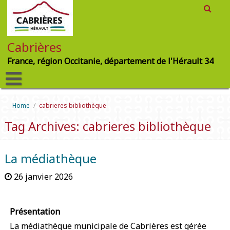
Cabrières
France, région Occitanie, département de l'Hérault 34
Home
/
cabrieres bibliothèque
Tag Archives: cabrieres bibliothèque
La médiathèque
26 janvier 2026
Présentation
La médiathèque municipale de Cabrières est gérée