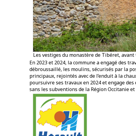
Les vestiges du monastère de Tibéret, avant
En 2023 et 2024, la commune a engagé des trava
débroussaillé, les moulins, sécurisés par la po
principaux, rejointés avec de l’enduit à la ch
poursuivre ses travaux en 2024 et engage des
sans les subventions de la Région Occitanie et