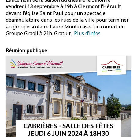
vendredi 13 septembre à 19h à Clermont l’Hérault
devant l’église Saint Paul pour un spectacle
déambulatoire dans les rues de la ville pour terminer
au groupe scolaire Laure Moulin avec un concert du
Groupe Graoli à 21h. Gratuit.
Plus d’infos
Réunion publique