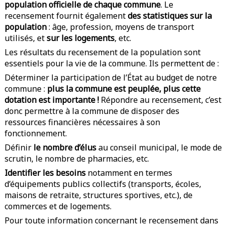
population officielle de chaque commune
. Le
recensement fournit également
des statistiques sur la
population
: âge, profession, moyens de transport
utilisés, et
sur les logements
, etc.
Les résultats du recensement de la population sont
essentiels pour la vie de la commune. Ils permettent de :
Déterminer la participation de l’État au budget de notre
commune :
plus la commune est peuplée, plus cette
dotation est importante !
Répondre au recensement, c’est
donc permettre à la commune de disposer des
ressources financières nécessaires à son
fonctionnement.
Définir
le nombre d’élus
au conseil municipal, le mode de
scrutin, le nombre de pharmacies, etc.
Identifier les besoins
notamment en termes
d’équipements publics collectifs (transports, écoles,
maisons de retraite, structures sportives, etc.), de
commerces et de logements.
Pour toute information concernant le recensement dans