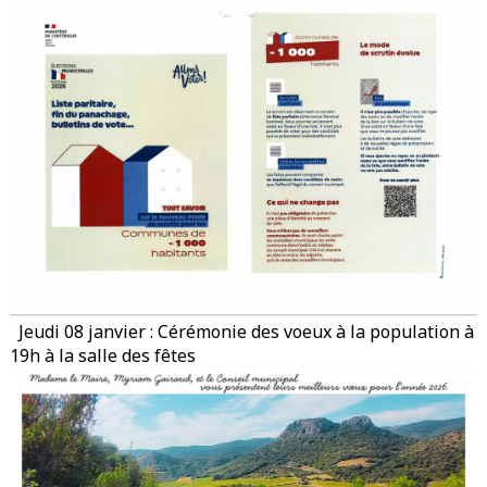
Jeudi 08 janvier : Cérémonie des voeux à la population à
19h à la salle des fêtes