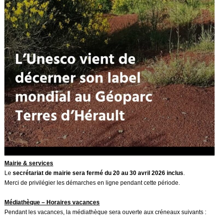
Mairie & services
Le
secrétariat de mairie sera fermé du 20 au 30 avril 2026 inclus
.
Merci de privilégier les démarches en ligne pendant cette période.
Médiathèque – Horaires vacances
Pendant les vacances, la médiathèque sera ouverte aux créneaux suivants :