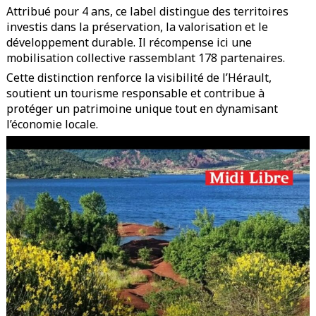
Attribué pour 4 ans, ce label distingue des territoires
investis dans la préservation, la valorisation et le
développement durable. Il récompense ici une
mobilisation collective rassemblant 178 partenaires.
Cette distinction renforce la visibilité de l’Hérault,
soutient un tourisme responsable et contribue à
protéger un patrimoine unique tout en dynamisant
l’économie locale.