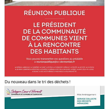
Du nouveau dans le tri des déchets !