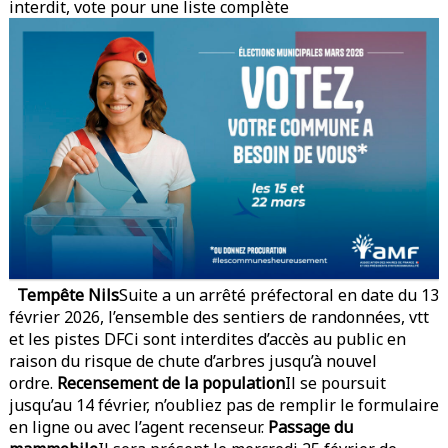
interdit, vote pour une liste complète
Tempête Nils
Suite a un arrêté préfectoral en date du 13
février 2026, l’ensemble des sentiers de randonnées, vtt
et les pistes DFCi sont interdites d’accès au public en
raison du risque de chute d’arbres jusqu’à nouvel
ordre.
Recensement de la population
Il se poursuit
jusqu’au 14 février, n’oubliez pas de remplir le formulaire
en ligne ou avec l’agent recenseur.
Passage du