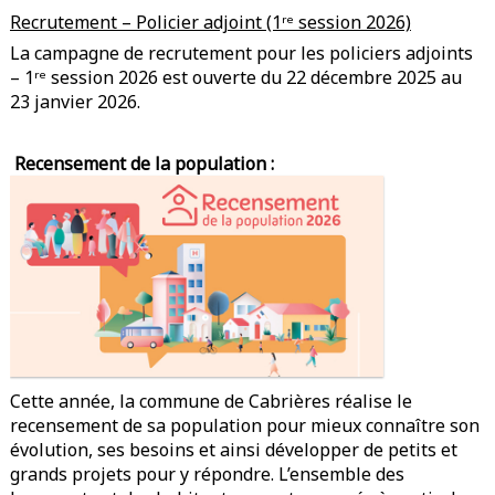
Recrutement – Policier adjoint (1ʳᵉ session 2026)
La campagne de recrutement pour les policiers adjoints
– 1ʳᵉ session 2026 est ouverte du 22 décembre 2025 au
23 janvier 2026.
Recensement de la population :
Cette année, la commune de Cabrières réalise le
recensement de sa population pour mieux connaître son
évolution, ses besoins et ainsi développer de petits et
grands projets pour y répondre. L’ensemble des