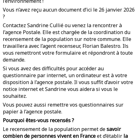
l’environnement !
Vous n’avez reçu aucun document d’ici le 26 janvier 2026
?
Contactez Sandrine Cullié ou venez la rencontrer à
l’agence Postale. Elle est chargée de la coordination du
recensement de la population sur notre commune. Elle
travaillera avec l’agent recenseur, Florian Balestro. Ils
vous remettront votre formulaire et répondront à toute
demande.
Si vous avez des difficultés pour accéder au
questionnaire par internet, un ordinateur est à votre
disposition à l’agence postale. Il vous suffit d’avoir votre
notice internet et Sandrine vous aidera si vous le
souhaitez.
Vous pouvez aussi remettre vos questionnaires sur
papier à l’agence postale.
Pourquoi êtes-vous recensés ?
Le recensement de la population permet de
savoir
combien de personnes vivent en France
et d’établir
la