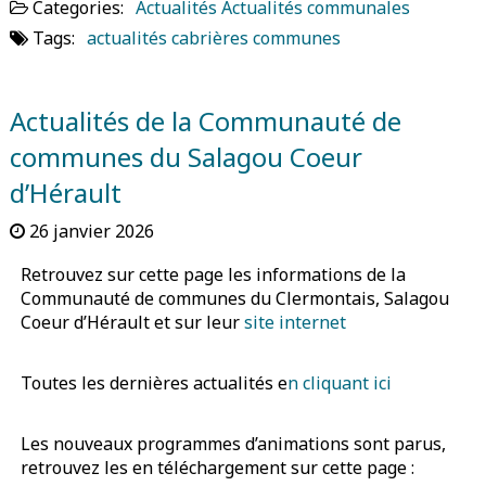
Categories:
Actualités
Actualités communales
Tags:
actualités
cabrières
communes
Actualités de la Communauté de
communes du Salagou Coeur
d’Hérault
26 janvier 2026
Retrouvez sur cette page les informations de la
Communauté de communes du Clermontais, Salagou
Coeur d’Hérault et sur leur
site internet
Toutes les dernières actualités e
n cliquant ici
Les nouveaux programmes d’animations sont parus,
retrouvez les en téléchargement sur cette page :