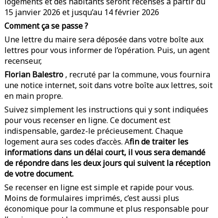
logements et des habitants seront recensés à partir du
15 janvier 2026 et jusqu’au 14 février 2026
Comment ça se passe ?
Une lettre du maire sera déposée dans votre boîte aux
lettres pour vous informer de l’opération. Puis, un agent
recenseur,
Florian Balestro
, recruté par la commune, vous fournira
une notice internet, soit dans votre boîte aux lettres, soit
en main propre.
Suivez simplement les instructions qui y sont indiquées
pour vous recenser en ligne. Ce document est
indispensable, gardez-le précieusement. Chaque
logement aura ses codes d’accès. A
fin de traiter les
informations dans un délai court, il vous sera demandé
de répondre dans les deux jours qui suivent la réception
de votre document.
Se recenser en ligne est simple et rapide pour vous.
Moins de formulaires imprimés, c’est aussi plus
économique pour la commune et plus responsable pour