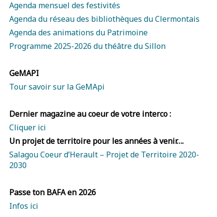
Agenda mensuel des festivités
Agenda du réseau des bibliothèques du Clermontais
Agenda des animations du Patrimoine
Programme 2025-2026 du théâtre du Sillon
GeMAPI
Tour savoir sur la GeMApi
Dernier magazine au coeur de votre interco :
Cliquer ici
Un projet de territoire pour les années à venir….
Salagou Coeur d’Herault – Projet de Territoire 2020-
2030
Passe ton BAFA en 2026
Infos ici