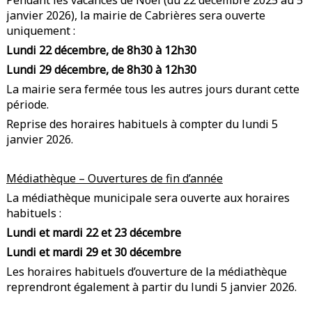
Pendant les vacances de Noël (du 22 décembre 2025 au 5
janvier 2026), la mairie de Cabrières sera ouverte
uniquement :
Lundi 22 décembre, de 8h30 à 12h30
Lundi 29 décembre, de 8h30 à 12h30
La mairie sera fermée tous les autres jours durant cette
période.
Reprise des horaires habituels à compter du lundi 5
janvier 2026.
Médiathèque – Ouvertures de fin d’année
La médiathèque municipale sera ouverte aux horaires
habituels :
Lundi et mardi 22 et 23 décembre
Lundi et mardi 29 et 30 décembre
Les horaires habituels d’ouverture de la médiathèque
reprendront également à partir du lundi 5 janvier 2026.