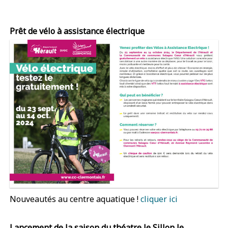
Prêt de vélo à assistance électrique
Nouveautés au centre aquatique !
cliquer ici
Lancement de la saison du théatre le Sillon le