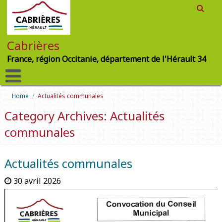
Cabrières
France, région Occitanie, département de l'Hérault 34
Home
/
Actualités communales
Category Archives: Actualités
communales
Actualités communales
30 avril 2026