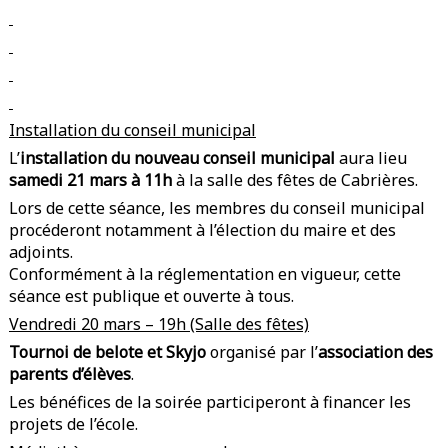
Installation du conseil municipal
L’
installation du nouveau conseil municipal
aura lieu
samedi 21 mars à 11h
à la salle des fêtes de Cabrières.
Lors de cette séance, les membres du conseil municipal
procéderont notamment à l’élection du maire et des
adjoints.
Conformément à la réglementation en vigueur, cette
séance est publique et ouverte à tous.
Vendredi 20 mars – 19h (Salle des fêtes)
Tournoi de belote et Skyjo
organisé par l’
association des
parents d’élèves
.
Les bénéfices de la soirée participeront à financer les
projets de l’école.