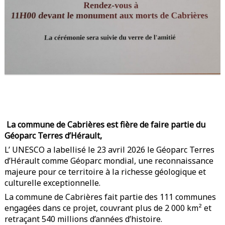
La commune de Cabrières est fière de faire partie du
Géoparc Terres d’Hérault,
L’ UNESCO a labellisé le 23 avril 2026 le Géoparc Terres
d’Hérault comme Géoparc mondial, une reconnaissance
majeure pour ce territoire à la richesse géologique et
culturelle exceptionnelle.
La commune de Cabrières fait partie des 111 communes
engagées dans ce projet, couvrant plus de 2 000 km² et
retraçant 540 millions d’années d’histoire.