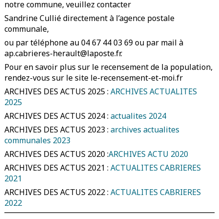
notre commune, veuillez contacter
Sandrine Cullié directement à l’agence postale
communale,
ou par téléphone au 04 67 44 03 69 ou par mail à
ap.cabrieres-herault@laposte.fr.
Pour en savoir plus sur le recensement de la population,
rendez-vous sur le site le-recensement-et-moi.fr
ARCHIVES DES ACTUS 2025 :
ARCHIVES ACTUALITES
2025
ARCHIVES DES ACTUS 2024 :
actualites 2024
ARCHIVES DES ACTUS 2023 :
archives actualites
communales 2023
ARCHIVES DES ACTUS 2020 :
ARCHIVES ACTU 2020
ARCHIVES DES ACTUS 2021 :
ACTUALITES CABRIERES
2021
ARCHIVES DES ACTUS 2022 :
ACTUALITES CABRIERES
2022