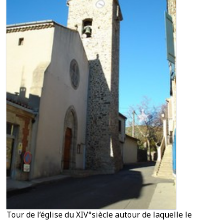
Tour de l’église du XIV°siècle autour de laquelle le