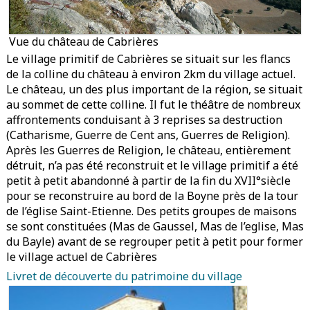
Vue du château de Cabrières
Le village primitif de Cabrières se situait sur les flancs
de la colline du château à environ 2km du village actuel.
Le château, un des plus important de la région, se situait
au sommet de cette colline. Il fut le théâtre de nombreux
affrontements conduisant à 3 reprises sa destruction
(Catharisme, Guerre de Cent ans, Guerres de Religion).
Après les Guerres de Religion, le château, entièrement
détruit, n’a pas été reconstruit et le village primitif a été
petit à petit abandonné à partir de la fin du XVII°siècle
pour se reconstruire au bord de la Boyne près de la tour
de l’église Saint-Etienne. Des petits groupes de maisons
se sont constituées (Mas de Gaussel, Mas de l’eglise, Mas
du Bayle) avant de se regrouper petit à petit pour former
le village actuel de Cabrières
Livret de découverte du patrimoine du village