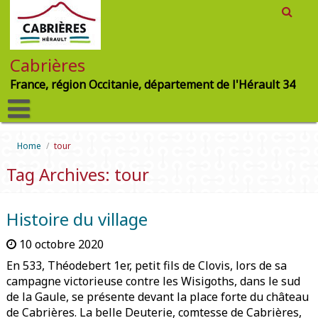
Cabrières
France, région Occitanie, département de l'Hérault 34
Home
/
tour
Tag Archives: tour
Histoire du village
10 octobre 2020
En 533, Théodebert 1er, petit fils de Clovis, lors de sa
campagne victorieuse contre les Wisigoths, dans le sud
de la Gaule, se présente devant la place forte du château
de Cabrières. La belle Deuterie, comtesse de Cabrières,