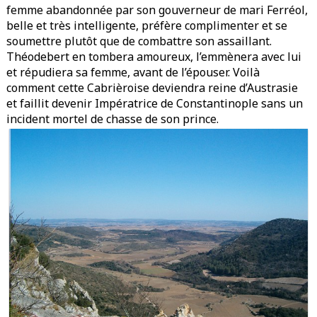
femme abandonnée par son gouverneur de mari Ferréol,
belle et très intelligente, préfère complimenter et se
soumettre plutôt que de combattre son assaillant.
Théodebert en tombera amoureux, l’emmènera avec lui
et répudiera sa femme, avant de l’épouser. Voilà
comment cette Cabrièroise deviendra reine d’Austrasie
et faillit devenir Impératrice de Constantinople sans un
incident mortel de chasse de son prince.