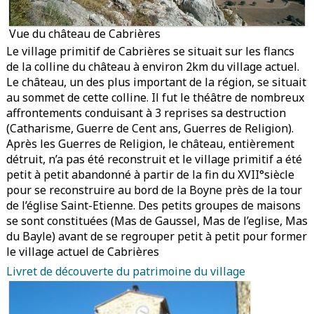
Vue du château de Cabrières
Le village primitif de Cabrières se situait sur les flancs
de la colline du château à environ 2km du village actuel.
Le château, un des plus important de la région, se situait
au sommet de cette colline. Il fut le théâtre de nombreux
affrontements conduisant à 3 reprises sa destruction
(Catharisme, Guerre de Cent ans, Guerres de Religion).
Après les Guerres de Religion, le château, entièrement
détruit, n’a pas été reconstruit et le village primitif a été
petit à petit abandonné à partir de la fin du XVII°siècle
pour se reconstruire au bord de la Boyne près de la tour
de l’église Saint-Etienne. Des petits groupes de maisons
se sont constituées (Mas de Gaussel, Mas de l’eglise, Mas
du Bayle) avant de se regrouper petit à petit pour former
le village actuel de Cabrières
Livret de découverte du patrimoine du village