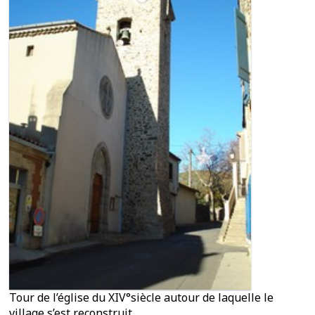
Tour de l’église du XIV°siècle autour de laquelle le
village s’est reconstruit