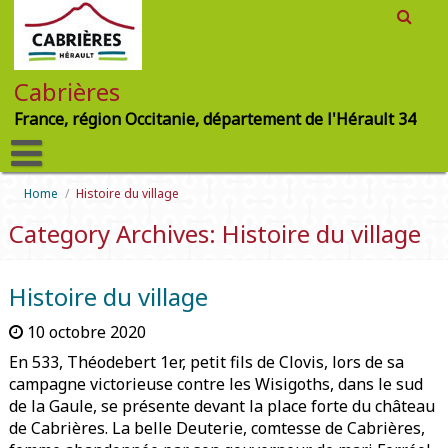
Cabrières
France, région Occitanie, département de l'Hérault 34
Home
/
Histoire du village
Category Archives: Histoire du village
Histoire du village
10 octobre 2020
En 533, Théodebert 1er, petit fils de Clovis, lors de sa
campagne victorieuse contre les Wisigoths, dans le sud
de la Gaule, se présente devant la place forte du château
de Cabrières. La belle Deuterie, comtesse de Cabrières,